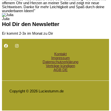
offenem Ohr und Herzen an meiner Seite und zeigt mir neue
Sichtweisen. Danke für mehr Leichtigkeit und Spaß durch deine
wunderbaren Ideen!"
Julia
Hol Dir den Newsletter
Er kommt 2-3x im Monat zu Dir
Kontakt
Impressum
Datenschutzerklärung
Verträge kündigen
AGB DE
Copyright © 2026 Luciestumm.de