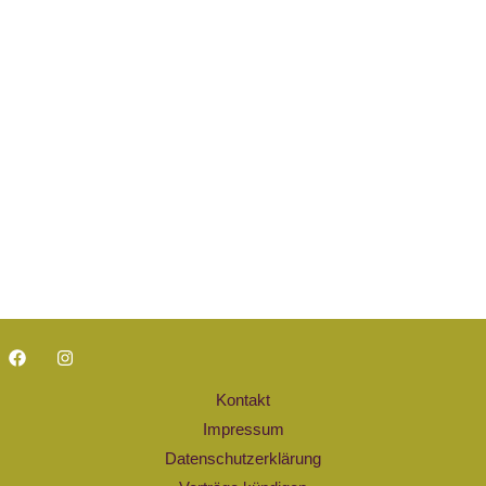
Kontakt
Impressum
Datenschutzerklärung