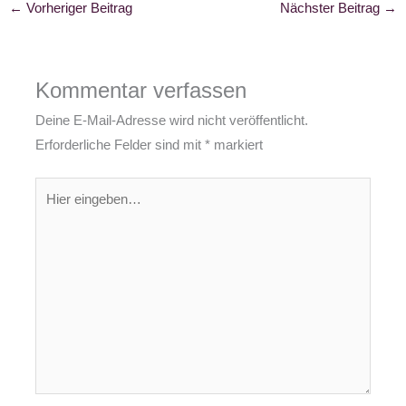
←
Vorheriger Beitrag
Nächster Beitrag
→
Kommentar verfassen
Deine E-Mail-Adresse wird nicht veröffentlicht.
Erforderliche Felder sind mit
*
markiert
Hier
eingeben…