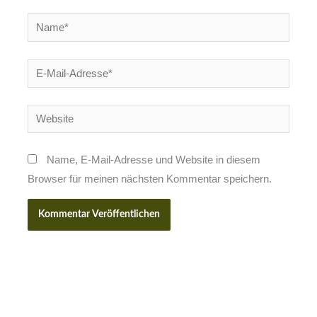
Name*
E-
Mail-
Adresse*
Website
Name, E-Mail-Adresse und Website in diesem
Browser für meinen nächsten Kommentar speichern.