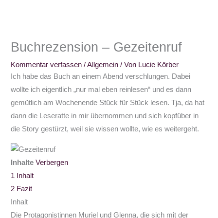
Buchrezension – Gezeitenruf
Kommentar verfassen
/
Allgemein
/ Von
Lucie Körber
Ich habe das Buch an einem Abend verschlungen. Dabei
wollte ich eigentlich „nur mal eben reinlesen“ und es dann
gemütlich am Wochenende Stück für Stück lesen. Tja, da hat
dann die Leseratte in mir übernommen und sich kopfüber in
die Story gestürzt, weil sie wissen wollte, wie es weitergeht.
Inhalte
Verbergen
1
Inhalt
2
Fazit
Inhalt
Die Protagonistinnen Muriel und Glenna, die sich mit der