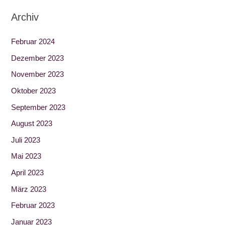
Archiv
Februar 2024
Dezember 2023
November 2023
Oktober 2023
September 2023
August 2023
Juli 2023
Mai 2023
April 2023
März 2023
Februar 2023
Januar 2023