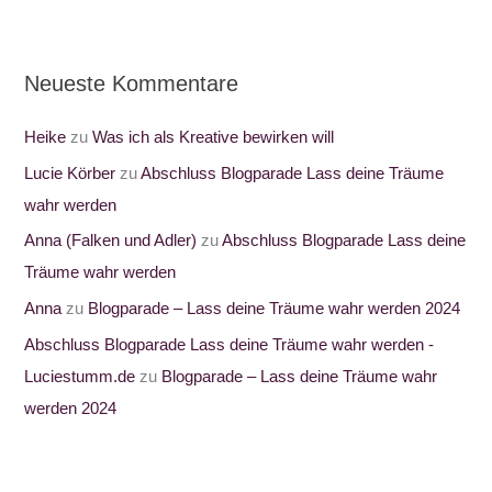
Neueste Kommentare
Heike
zu
Was ich als Kreative bewirken will
Lucie Körber
zu
Abschluss Blogparade Lass deine Träume
wahr werden
Anna (Falken und Adler)
zu
Abschluss Blogparade Lass deine
Träume wahr werden
Anna
zu
Blogparade – Lass deine Träume wahr werden 2024
Abschluss Blogparade Lass deine Träume wahr werden -
Luciestumm.de
zu
Blogparade – Lass deine Träume wahr
werden 2024