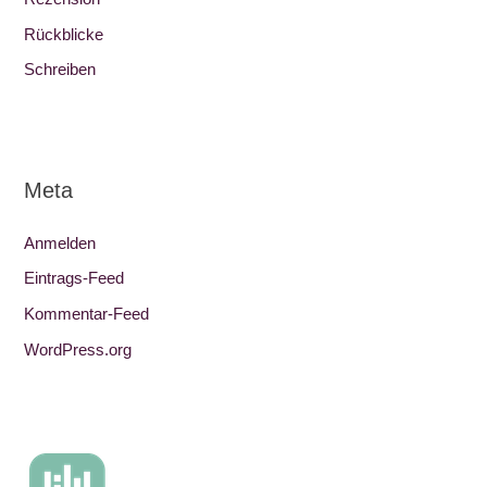
Rückblicke
Schreiben
Meta
Anmelden
Eintrags-Feed
Kommentar-Feed
WordPress.org