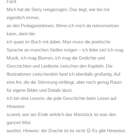
Fazit
Mich hat die Story reingezogen. Das liegt, wie bei mir
eigentlich immer,
an den Protagonistinnen. Wenn ich mich da reinversetzen
kann, dann bin
ich quasi im Buch mit dabei. Man muss die poetische
Sprache an manchen Stellen mögen – ich liebe sie! Ich mag
Musik, ich mag Blumen, ich mag die Gedichte und
Geschichten und Liedtexte zwischen den Kapiteln. Die
Illustrationen zwischendrin fand ich ebenfalls großartig. Auf
eine Art, die die Stimmung einfängt, aber noch genug Raum
für eigene Bilder und Details lässt.
Ich bin eine Leserin, die jede Geschichte beim Lesen auf
Hinweise
scannt, wer am Ende wirklich das Miststück ist was den
ganzen Mist
auslöst. Hinweis: der Drache ist es nicht 😉 Es gibt Hinweise,