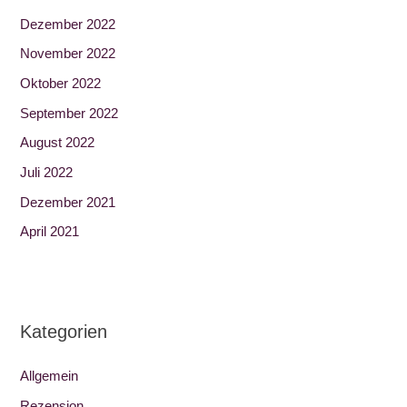
Dezember 2022
November 2022
Oktober 2022
September 2022
August 2022
Juli 2022
Dezember 2021
April 2021
Kategorien
Allgemein
Rezension