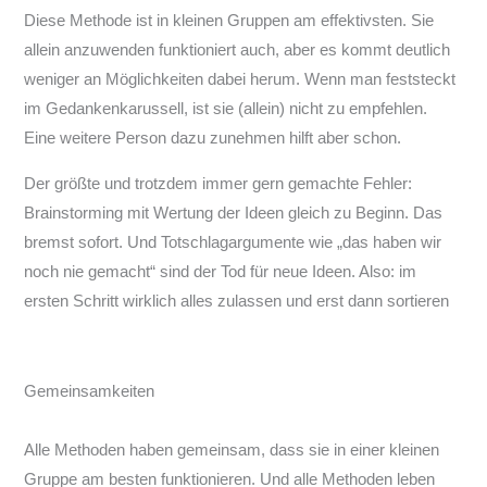
Diese Methode ist in kleinen Gruppen am effektivsten. Sie
allein anzuwenden funktioniert auch, aber es kommt deutlich
weniger an Möglichkeiten dabei herum. Wenn man feststeckt
im Gedankenkarussell, ist sie (allein) nicht zu empfehlen.
Eine weitere Person dazu zunehmen hilft aber schon.
Der größte und trotzdem immer gern gemachte Fehler:
Brainstorming mit Wertung der Ideen gleich zu Beginn. Das
bremst sofort. Und Totschlagargumente wie „das haben wir
noch nie gemacht“ sind der Tod für neue Ideen. Also: im
ersten Schritt wirklich alles zulassen und erst dann sortieren
Gemeinsamkeiten
Alle Methoden haben gemeinsam, dass sie in einer kleinen
Gruppe am besten funktionieren. Und alle Methoden leben