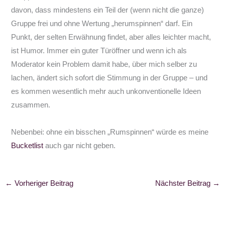
davon, dass mindestens ein Teil der (wenn nicht die ganze)
Gruppe frei und ohne Wertung „herumspinnen“ darf. Ein
Punkt, der selten Erwähnung findet, aber alles leichter macht,
ist Humor. Immer ein guter Türöffner und wenn ich als
Moderator kein Problem damit habe, über mich selber zu
lachen, ändert sich sofort die Stimmung in der Gruppe – und
es kommen wesentlich mehr auch unkonventionelle Ideen
zusammen.
Nebenbei: ohne ein bisschen „Rumspinnen“ würde es meine
Bucketlist
auch gar nicht geben.
←
Vorheriger Beitrag
Nächster Beitrag
→