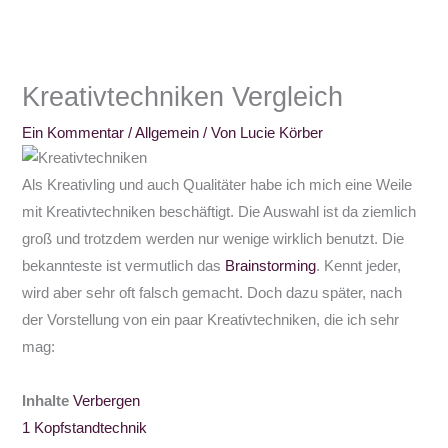
Kreativtechniken Vergleich
Ein Kommentar
/
Allgemein
/ Von
Lucie Körber
Als Kreativling und auch Qualitäter habe ich mich eine Weile
mit Kreativtechniken beschäftigt. Die Auswahl ist da ziemlich
groß und trotzdem werden nur wenige wirklich benutzt. Die
bekannteste ist vermutlich das
Brainstorming
. Kennt jeder,
wird aber sehr oft falsch gemacht. Doch dazu später, nach
der Vorstellung von ein paar Kreativtechniken, die ich sehr
mag:
Inhalte
Verbergen
1
Kopfstandtechnik