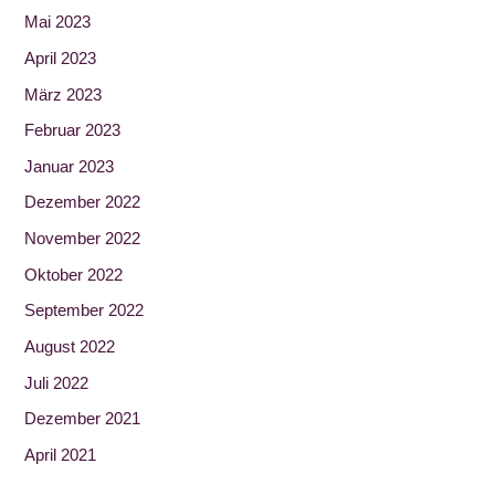
Mai 2023
April 2023
März 2023
Februar 2023
Januar 2023
Dezember 2022
November 2022
Oktober 2022
September 2022
August 2022
Juli 2022
Dezember 2021
April 2021