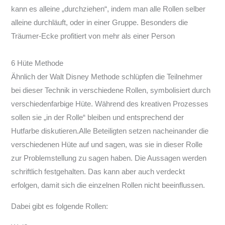
kann es alleine „durchziehen“, indem man alle Rollen selber
alleine durchläuft, oder in einer Gruppe. Besonders die
Träumer-Ecke profitiert von mehr als einer Person
6 Hüte Methode
Ähnlich der Walt Disney Methode schlüpfen die Teilnehmer
bei dieser Technik in verschiedene Rollen, symbolisiert durch
verschiedenfarbige Hüte. Während des kreativen Prozesses
sollen sie „in der Rolle“ bleiben und entsprechend der
Hutfarbe diskutieren.Alle Beteiligten setzen nacheinander die
verschiedenen Hüte auf und sagen, was sie in dieser Rolle
zur Problemstellung zu sagen haben. Die Aussagen werden
schriftlich festgehalten. Das kann aber auch verdeckt
erfolgen, damit sich die einzelnen Rollen nicht beeinflussen.
Dabei gibt es folgende Rollen: