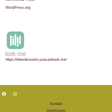
WordPress.org
https://ideenbrunnen.youcanbook.me/
Kontakt
Impressum