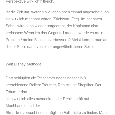
Perspektive wirklich hilfreich.
Ist die Zeit um, werden alle Ideen noch einmal angeschaut, ob
sie wirklich machbar wären (Stichwort: Fee). Im nächsten
Schritt wird dann wieder umgedreht, der Kopfstand also
verlassen: Wenn ich das Gegenteil mache, würde es mein
Problem / meine Situation verbessern? Meist kommt man an
dieser Stelle dann von einer ungewöhnlicheren Seite.
Walt Disney Methode
Dort schlüpfen die Teilnehmer nacheinander in 3
verschiedene Rollen: Träumer, Realist und Skeptiker. Der
Träumer darf
sich wirklich alles ausdenken, der Realist prüft auf
Machbarkeit und der
Skeptiker versucht noch mögliche Fallstricke zu finden. Man