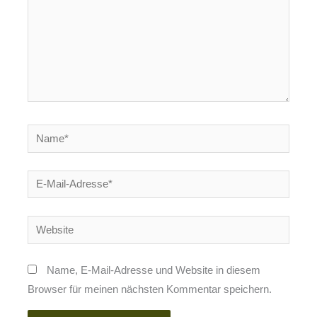
Name*
E-
Mail-
Adresse*
Website
Name, E-Mail-Adresse und Website in diesem
Browser für meinen nächsten Kommentar speichern.