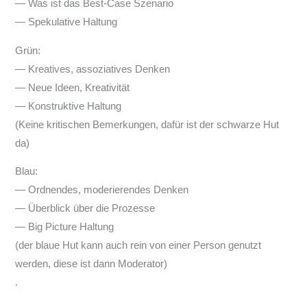
— Was ist das Best-Case Szenario
— Spekulative Haltung
Grün:
— Kreatives, assoziatives Denken
— Neue Ideen, Kreativität
— Konstruktive Haltung
(Keine kritischen Bemerkungen, dafür ist der schwarze Hut
da)
Blau:
— Ordnendes, moderierendes Denken
— Überblick über die Prozesse
— Big Picture Haltung
(der blaue Hut kann auch rein von einer Person genutzt
werden, diese ist dann Moderator)
.