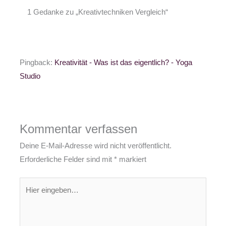
1 Gedanke zu „Kreativtechniken Vergleich“
Pingback:
Kreativität - Was ist das eigentlich? - Yoga
Studio
Kommentar verfassen
Deine E-Mail-Adresse wird nicht veröffentlicht.
Erforderliche Felder sind mit
*
markiert
Hier
eingeben…