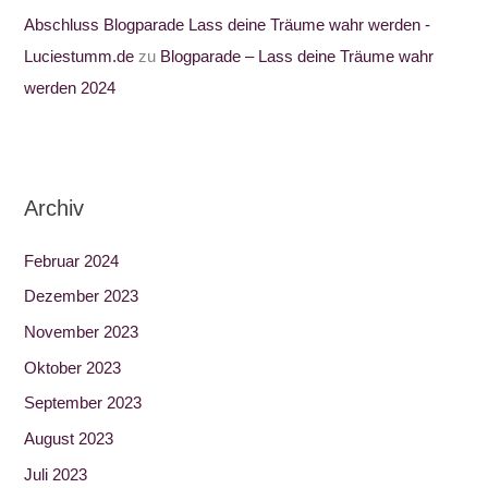
Abschluss Blogparade Lass deine Träume wahr werden -
Luciestumm.de
zu
Blogparade – Lass deine Träume wahr
werden 2024
Archiv
Februar 2024
Dezember 2023
November 2023
Oktober 2023
September 2023
August 2023
Juli 2023