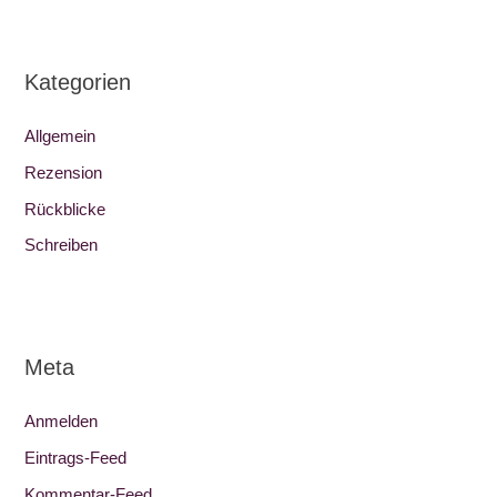
Kategorien
Allgemein
Rezension
Rückblicke
Schreiben
Meta
Anmelden
Eintrags-Feed
Kommentar-Feed