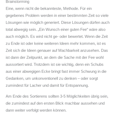
Brainstorming
Eine, wenn nicht die bekannteste, Methode. Für ein
gegebenes Problem werden in einer bestimmten Zeit so viele
Lösungen wie möglich generiert. Diese Lösungen dürfen auch
total abwegig sein. „Ein Wunsch einer guten Fee“ wäre also
auch möglich. Es wird nicht ge- oder bewertet. Wenn die Zeit
zu Ende ist oder keine weiteren Ideen mehr kommen, ist es
Zeit sich die Ideen genauer auf Machbarkeit anzusehen. Das
ist dann der Zeitpunkt, an dem die Sache mit der Fee wohl
aussortiert wird. Trotzdem ist sie wichtig, denn ein Schubs
aus einer abwegigen Ecke bringt fast immer Schwung in die
Gedanken, um unkonventionell zu denken – oder sorgt
zumindest für Lacher und damit für Entspannung.
Am Ende des Sortierens sollten 3-5 Möglichkeiten übrig sein,
die zumindest auf den ersten Blick machbar aussehen und
dann weiter verfolgt werden können.