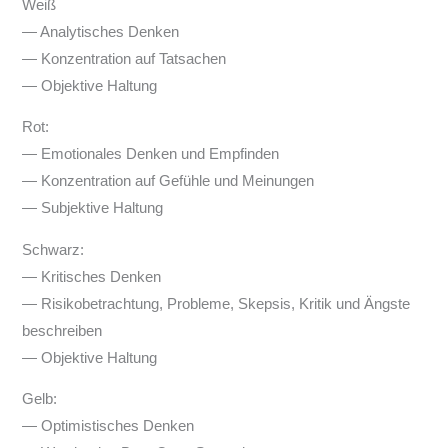
Weiß
— Analytisches Denken
— Konzentration auf Tatsachen
— Objektive Haltung
Rot:
— Emotionales Denken und Empfinden
— Konzentration auf Gefühle und Meinungen
— Subjektive Haltung
Schwarz:
— Kritisches Denken
— Risikobetrachtung, Probleme, Skepsis, Kritik und Ängste
beschreiben
— Objektive Haltung
Gelb:
— Optimistisches Denken