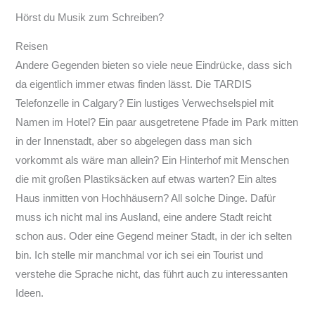
Hörst du Musik zum Schreiben?
Reisen
Andere Gegenden bieten so viele neue Eindrücke, dass sich
da eigentlich immer etwas finden lässt. Die TARDIS
Telefonzelle in Calgary? Ein lustiges Verwechselspiel mit
Namen im Hotel? Ein paar ausgetretene Pfade im Park mitten
in der Innenstadt, aber so abgelegen dass man sich
vorkommt als wäre man allein? Ein Hinterhof mit Menschen
die mit großen Plastiksäcken auf etwas warten? Ein altes
Haus inmitten von Hochhäusern? All solche Dinge. Dafür
muss ich nicht mal ins Ausland, eine andere Stadt reicht
schon aus. Oder eine Gegend meiner Stadt, in der ich selten
bin. Ich stelle mir manchmal vor ich sei ein Tourist und
verstehe die Sprache nicht, das führt auch zu interessanten
Ideen.