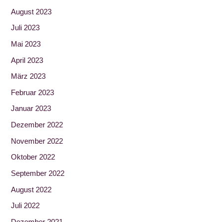
August 2023
Juli 2023
Mai 2023
April 2023
März 2023
Februar 2023
Januar 2023
Dezember 2022
November 2022
Oktober 2022
September 2022
August 2022
Juli 2022
Dezember 2021