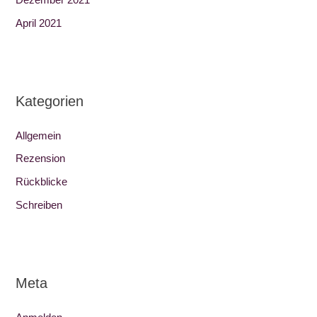
April 2021
Kategorien
Allgemein
Rezension
Rückblicke
Schreiben
Meta