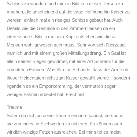
Schloss zu wandern und mir ein Bild von dieser Person zu
machen, die anscheinend auf die vage Hoffnung hin Kaiser zu
werden, einfach mal ein riesiges Schloss gebaut hat. Auch
Details wie die Gemälde in den Zimmern lassen da ein
interessantes Bild in meinem Kopf entstehen wie dieser
Mensch wohl gewesen sein muss. Sehr von sich überzeugt
nämlich und mit einem großen Mitteilungsdrang. Ein Saal ist
allein seinen Siegen gewidmet, mit einer Art Schrank für die
erbeuteten Fahnen. Was für eine Schande, dass der Arme ob
dieser Heldentaten nicht zum Kaiser gewählt wurde – sondern
irgendein so ein Emporkömmling, der vermutlich sogar
weniger Fahnen erbeutet hat. Frechheit!
Träume
Sofern du dich an deine Träume erinnern kannst, versuche
sie zumindest in Stichworten zu notieren. Es können auch
wirklich winzige Fetzen ausreichen. Bei mir sind es meist