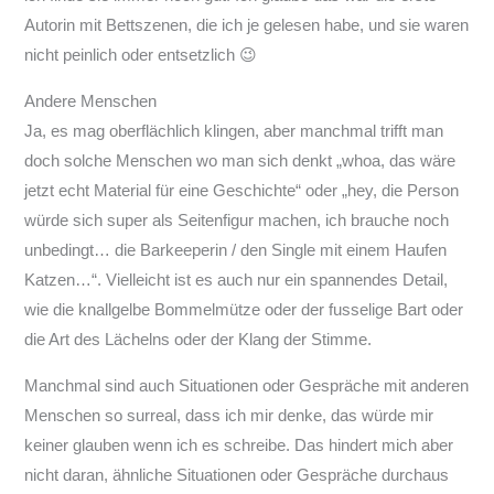
Autorin mit Bettszenen, die ich je gelesen habe, und sie waren
nicht peinlich oder entsetzlich
😉
Andere Menschen
Ja, es mag oberflächlich klingen, aber manchmal trifft man
doch solche Menschen wo man sich denkt „whoa, das wäre
jetzt echt Material für eine Geschichte“ oder „hey, die Person
würde sich super als Seitenfigur machen, ich brauche noch
unbedingt… die Barkeeperin / den Single mit einem Haufen
Katzen…“. Vielleicht ist es auch nur ein spannendes Detail,
wie die knallgelbe Bommelmütze oder der fusselige Bart oder
die Art des Lächelns oder der Klang der Stimme.
Manchmal sind auch Situationen oder Gespräche mit anderen
Menschen so surreal, dass ich mir denke, das würde mir
keiner glauben wenn ich es schreibe. Das hindert mich aber
nicht daran, ähnliche Situationen oder Gespräche durchaus