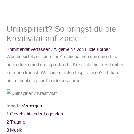
Uninspiriert? So bringst du die
Kreativität auf Zack
Kommentar verfassen
/
Allgemein
/ Von
Lucie Körber
Wie du bei totaler Leere im Kreativtopf von uninspiriert zu
neuen Ideen und übersprudelnder Kreativität beim Schreiben
kommen kannst. Wo finde ich also Inspirationen? Ich habe
hier einmal ein paar Punkte gesammelt.
Inhalte
Verbergen
1
Geschichte oder Legenden.
2
Träume
3
Musik