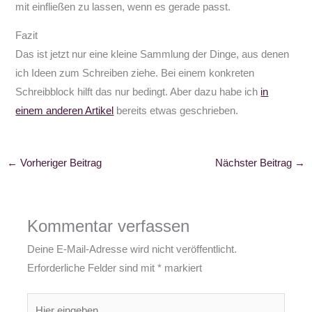
mit einfließen zu lassen, wenn es gerade passt.
Fazit
Das ist jetzt nur eine kleine Sammlung der Dinge, aus denen
ich Ideen zum Schreiben ziehe. Bei einem konkreten
Schreibblock hilft das nur bedingt. Aber dazu habe ich
in
einem anderen Artikel
bereits etwas geschrieben.
←
Vorheriger Beitrag
Nächster Beitrag
→
Kommentar verfassen
Deine E-Mail-Adresse wird nicht veröffentlicht.
Erforderliche Felder sind mit
*
markiert
Hier