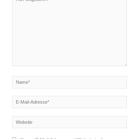
eingeben…
Name*
E-
Mail-
Adresse*
Website