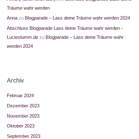
Träume wahr werden
Anna
zu
Blogparade – Lass deine Träume wahr werden 2024
Abschluss Blogparade Lass deine Träume wahr werden -
Luciestumm.de
zu
Blogparade – Lass deine Träume wahr
werden 2024
Archiv
Februar 2024
Dezember 2023
November 2023
Oktober 2023
September 2023