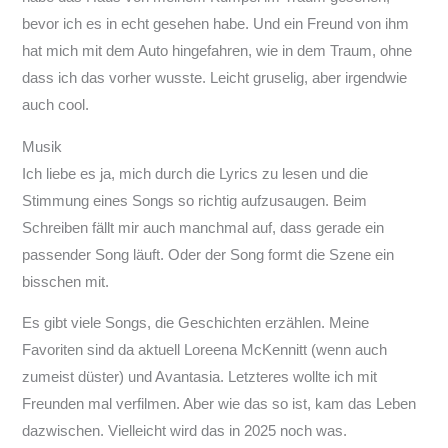
bevor ich es in echt gesehen habe. Und ein Freund von ihm
hat mich mit dem Auto hingefahren, wie in dem Traum, ohne
dass ich das vorher wusste. Leicht gruselig, aber irgendwie
auch cool.
Musik
Ich liebe es ja, mich durch die Lyrics zu lesen und die
Stimmung eines Songs so richtig aufzusaugen. Beim
Schreiben fällt mir auch manchmal auf, dass gerade ein
passender Song läuft. Oder der Song formt die Szene ein
bisschen mit.
Es gibt viele Songs, die Geschichten erzählen. Meine
Favoriten sind da aktuell Loreena McKennitt (wenn auch
zumeist düster) und Avantasia. Letzteres wollte ich mit
Freunden mal verfilmen. Aber wie das so ist, kam das Leben
dazwischen. Vielleicht wird das in 2025 noch was.