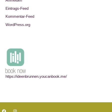
Anmelden
Eintrags-Feed
Kommentar-Feed
WordPress.org
https://ideenbrunnen.youcanbook.me/