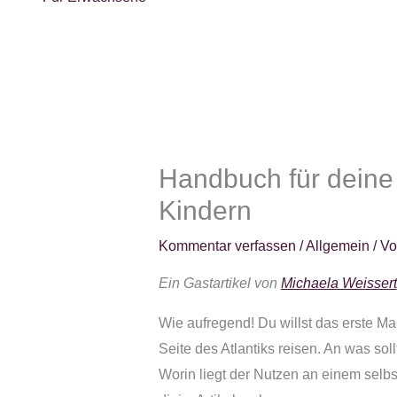
Handbuch für deine
Kindern
Kommentar verfassen
/
Allgemein
/ V
Ein Gastartikel von
Michaela Weissert
Wie aufregend! Du willst das erste Ma
Seite des Atlantiks reisen. An was so
Worin liegt der Nutzen an einem selbs