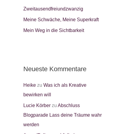
Zweitausendfreiundzwanzig
:
Meine Schwäche, Meine Superkraft
Mein Weg in die Sichtbarkeit
Neueste Kommentare
Heike
zu
Was ich als Kreative
bewirken will
Lucie Körber
zu
Abschluss
Blogparade Lass deine Träume wahr
werden