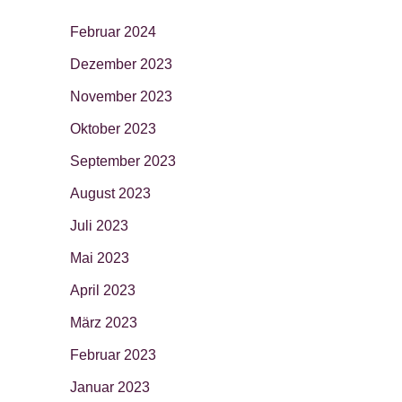
Februar 2024
Dezember 2023
November 2023
Oktober 2023
September 2023
August 2023
Juli 2023
Mai 2023
April 2023
März 2023
Februar 2023
Januar 2023