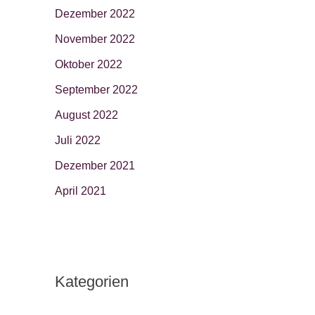
Dezember 2022
November 2022
Oktober 2022
September 2022
August 2022
Juli 2022
Dezember 2021
April 2021
Kategorien