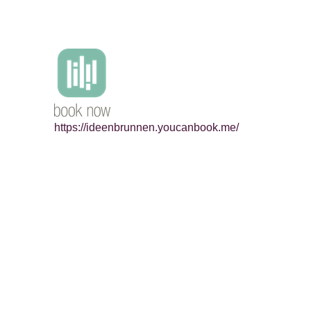
https://ideenbrunnen.youcanbook.me/