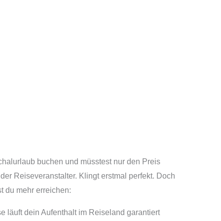
chalurlaub buchen und müsstest nur den Preis
er Reiseveranstalter. Klingt erstmal perfekt. Doch
t du mehr erreichen:
e läuft dein Aufenthalt im Reiseland garantiert